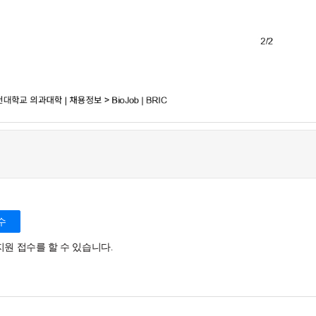
수
지원 접수를 할 수 있습니다.