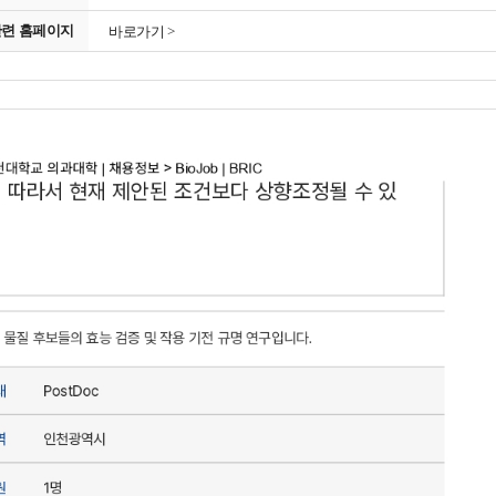
관련 홈페이지
바로가기 >