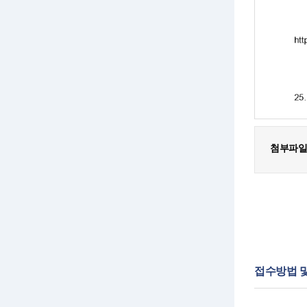
첨부파일
접수방법 