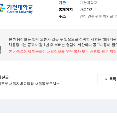
기관
가천대학교
홈페이지
바로가기 >
주소
인천 연수구 함박뫼로 1
본 채용정보는 입력 오류가 있을 수 있으므로 정확한 사항은 해당기관
채용정보는 공고 마감 1년 후 부터는 열람이 제한되니 공고내용이 필
본 사이트에서 제공하는 채용정보를 무단 복사 또는 배포할 경우 저
이전글
목록
법무부 서울지방교정청 서울동부구치소