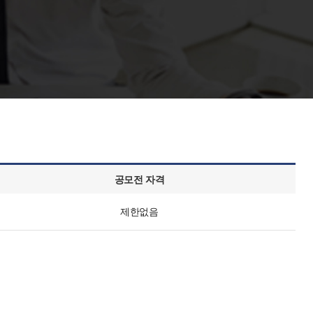
공모전 자격
​제한없음