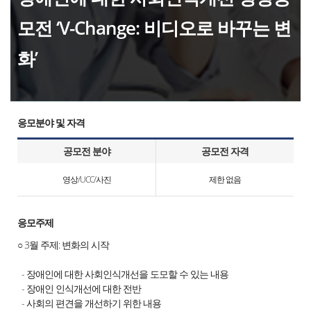
모전 ‘V-Change: 비디오로 바꾸는 변
화’
응모분야 및 자격
공모전 분야
공모전 자격
영상/UCC/사진
제한 없음
응모주제
○ 3월 주제: 변화의 시작
- 장애인에 대한 사회인식개선을 도모할 수 있는 내용
- 장애인 인식개선에 대한 전반
- 사회의 편견을 개선하기 위한 내용