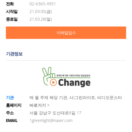
전화
02-6365-4951
시작일
21.03.05(금)
종료일
21.03.28(일)
이메일접수
기관정보
기관
매 월 주제 해당 기관, 사)그린라이트, 비디오몬스터
홈페이지
바로가기 >
주소
서울 강남구 도산대로8길 17
EMAIL
1greenlight@naver.com