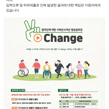
입력오류 및 허위제출로 인해 발생한 결과에 대한 책임은 지원자에게
있습니다.