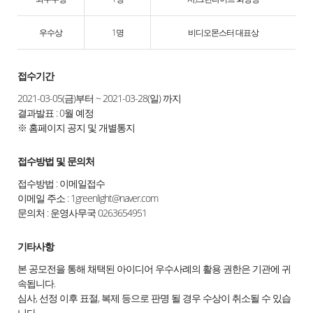
우수상
1명
비디오몬스터 대표상
접수기간
2021-03-05(금)부터 ~ 2021-03-28(일) 까지
결과발표 : 0월 예정
※ 홈페이지 공지 및 개별통지
접수방법 및 문의처
접수방법 : 이메일접수
이메일 주소 : 1greenlight@naver.com
문의처 : 운영사무국 0263654951
기타사항
본 공모전을 통해 채택된 아이디어 우수사례의 활용 권한은 기관에 귀
속됩니다.
심사, 선정 이후 표절, 복제 등으로 판명 될 경우 수상이 취소될 수 있습
니다.