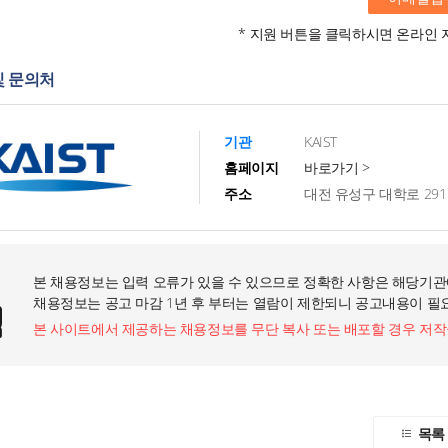
* 지원 버튼을 클릭하시면 온라인 
및 문의처
기관
KAIST
홈페이지
바로가기 >
주소
대전 유성구 대학로 291
본 채용정보는 입력 오류가 있을 수 있으므로 정확한 사항은 해당기관
채용정보는 공고 마감 1년 후 부터는 열람이 제한되니 공고내용이 필
본 사이트에서 제공하는 채용정보를 무단 복사 또는 배포할 경우 저
목록