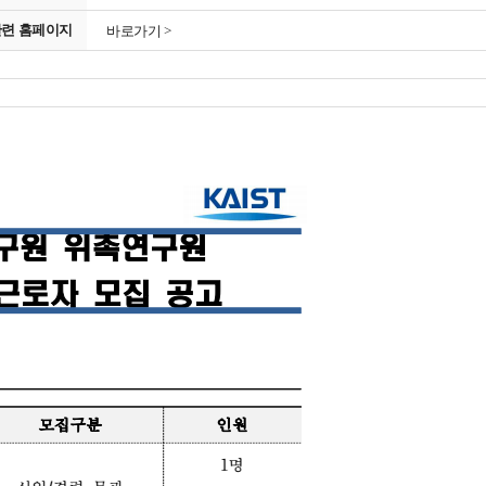
관련 홈페이지
바로가기 >