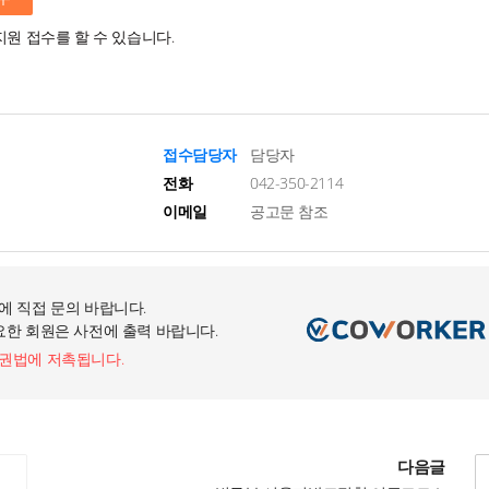
지원 접수를 할 수 있습니다.
접수담당자
담당자
전화
042-350-2114
이메일
공고문 참조
에 직접 문의 바랍니다.
요한 회원은 사전에 출력 바랍니다.
작권법에 저촉됩니다.
다음글