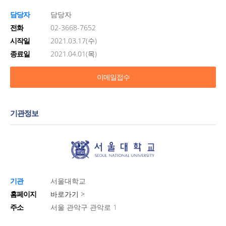
담당자
담당자
전화
02-3668-7652
시작일
2021.03.17(수)
종료일
2021.04.01(목)
이메일접수
기관정보
기관
서울대학교
홈페이지
바로가기 >
주소
서울 관악구 관악로 1