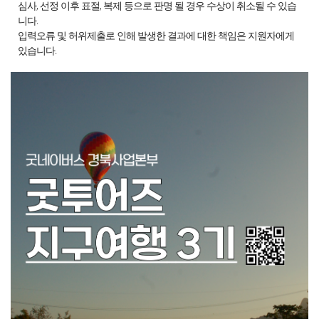
심사, 선정 이후 표절, 복제 등으로 판명 될 경우 수상이 취소될 수 있습
니다.
입력오류 및 허위제출로 인해 발생한 결과에 대한 책임은 지원자에게
있습니다.