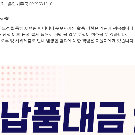
처 : 운영사무국 0269531510
타사항
공모전을 통해 채택된 아이디어 우수사례의 활용 권한은 기관에 귀속됩니다.
, 선정 이후 표절, 복제 등으로 판명 될 경우 수상이 취소될 수 있습니다.
오류 및 허위제출로 인해 발생한 결과에 대한 책임은 지원자에게 있습니다.