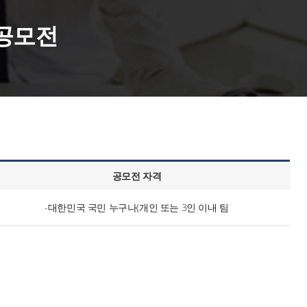
 공모전
공모전 자격
-대한민국 국민 누구나(개인 또는 3인 이내 팀