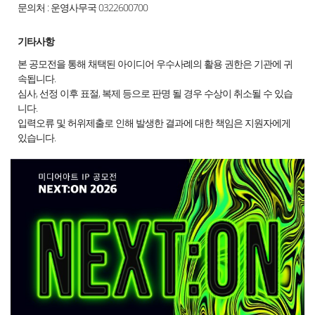
문의처 : 운영사무국 0322600700
기타사항
본 공모전을 통해 채택된 아이디어 우수사례의 활용 권한은 기관에 귀
속됩니다.
심사, 선정 이후 표절, 복제 등으로 판명 될 경우 수상이 취소될 수 있습
니다.
입력오류 및 허위제출로 인해 발생한 결과에 대한 책임은 지원자에게
있습니다.