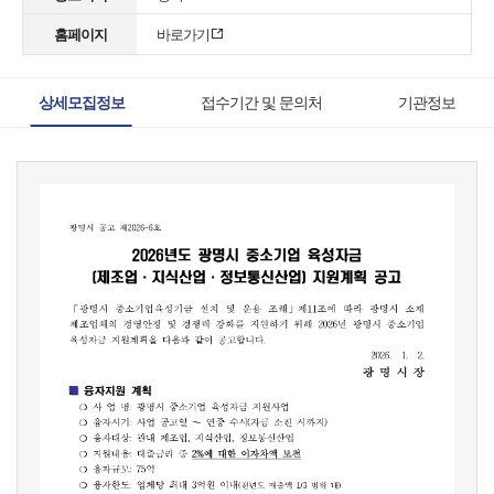
홈페이지
바로가기
상세모집정보
접수기간 및 문의처
기관정보