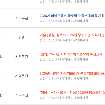
법인
산업/에너지지원
사업비지원
2026년 바이오헬스 글로벌 수출부대비용 지원
한국보건산업진흥원
지역무관
법인
산업/에너지지원
사업비지원
강원특별자치도경제진흥원
강원
법인
산업/에너지지원
사업비지원
[경기] 2026년 사회적가치지표(SVI) 측정교
랩
지역무관
법인
산업/에너지지원
사업비지원
2026년 사회적가치지표(SVI) 측정기업 모집 
한국사회적기업진흥원
지역무관
법인
산업/에너지지원
사업비지원
원
지역무관
법인
산업/에너지지원
사업비지원