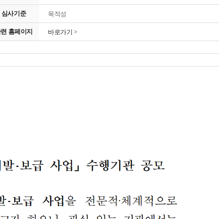
심사기준
목적성
관련 홈페이지
바로가기 >