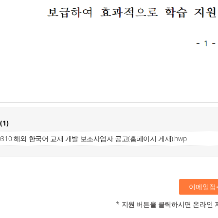
(
1
)
0310 해외 한국어 교재 개발 보조사업자 공고(홈페이지 게재).hwp
이메일접
* 지원 버튼을 클릭하시면 온라인 