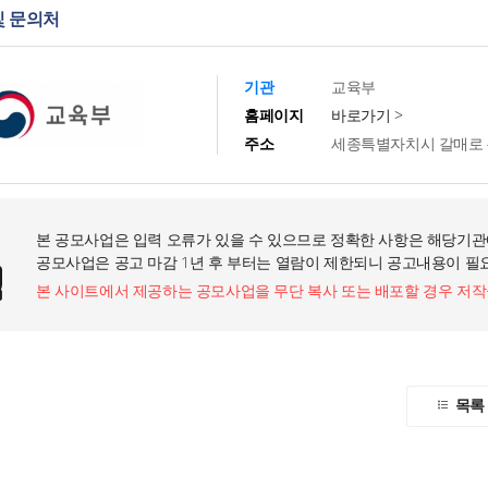
및 문의처
기관
교육부
홈페이지
바로가기 >
주소
세종특별자치시 갈매로 4
본 공모사업은 입력 오류가 있을 수 있으므로 정확한 사항은 해당기관
공모사업은 공고 마감 1년 후 부터는 열람이 제한되니 공고내용이 필
본 사이트에서 제공하는 공모사업을 무단 복사 또는 배포할 경우 저
목록