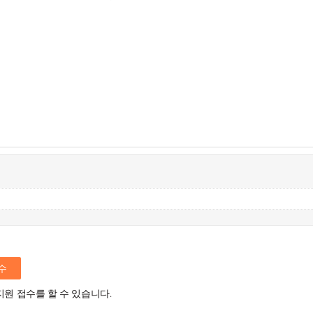
수
지원 접수를 할 수 있습니다.