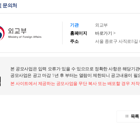
및 문의처
기관
외교부
홈페이지
바로가기 >
주소
서울 종로구 사직로8길 
본 공모사업은 입력 오류가 있을 수 있으므로 정확한 사항은 해당기관
공모사업은 공고 마감 1년 후 부터는 열람이 제한되니 공고내용이 필
본 사이트에서 제공하는 공모사업을 무단 복사 또는 배포할 경우 저
목록