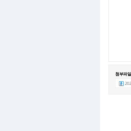
첨부파일
20