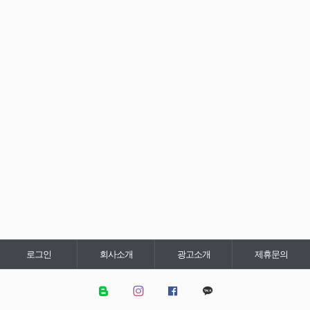
로그인
회사소개
광고소개
제휴문의